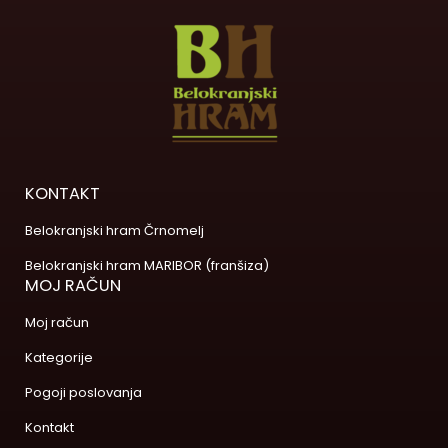
KONTAKT
Belokranjski hram Črnomelj
Belokranjski hram MARIBOR (franšiza)
MOJ RAČUN
Moj račun
Kategorije
Pogoji poslovanja
Kontakt