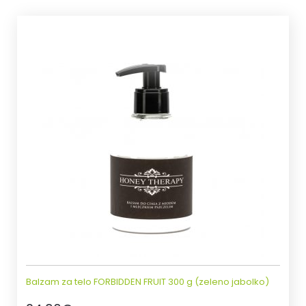
Balzam za telo FORBIDDEN FRUIT 300 g (zeleno jabolko)