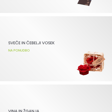
SVEČE IN ČEBELJI VOSEK
NA PONUDBO
VINA IN ŽGANJA