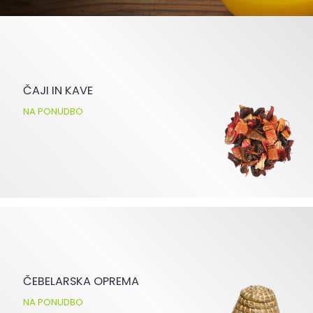
ČAJI IN KAVE
NA PONUDBO
ČEBELARSKA OPREMA
NA PONUDBO