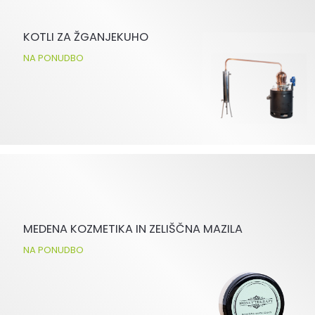
KOTLI ZA ŽGANJEKUHO
NA PONUDBO
MEDENA KOZMETIKA IN ZELIŠČNA MAZILA
NA PONUDBO