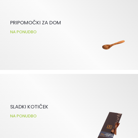
PRIPOMOČKI ZA DOM
NA PONUDBO
SLADKI KOTIČEK
NA PONUDBO