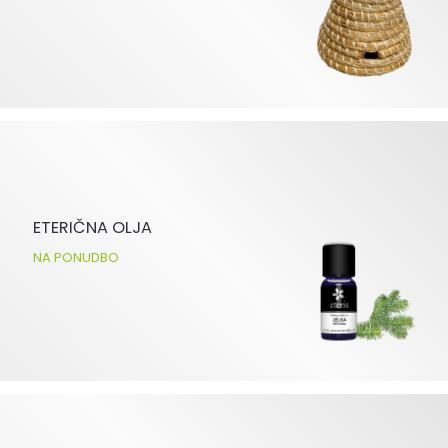
ETERIČNA OLJA
NA PONUDBO