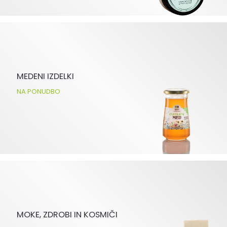
MEDENI IZDELKI
NA PONUDBO
MOKE, ZDROBI IN KOSMIČI