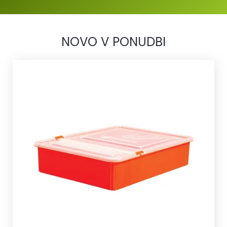
NOVO V PONUDBI