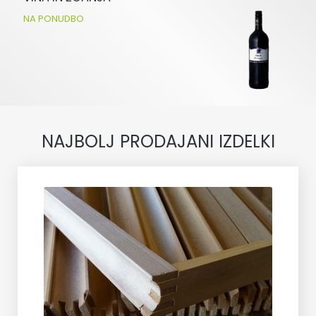
NA PONUDBO
NAJBOLJ PRODAJANI IZDELKI