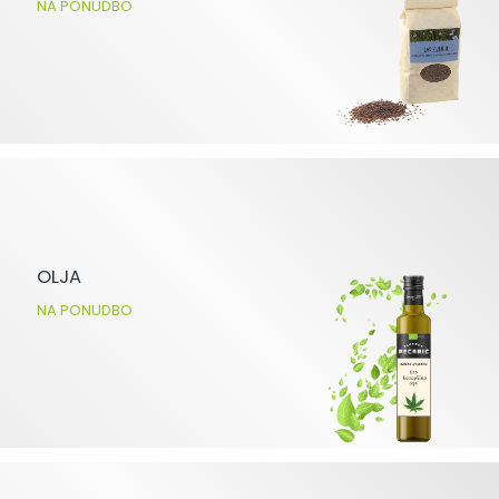
NA PONUDBO
OLJA
NA PONUDBO