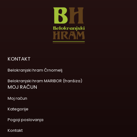
KONTAKT
Belokranjski hram Črnomelj
Belokranjski hram MARIBOR (franšiza)
MOJ RAČUN
Moj račun
Kategorije
Pogoji poslovanja
Kontakt