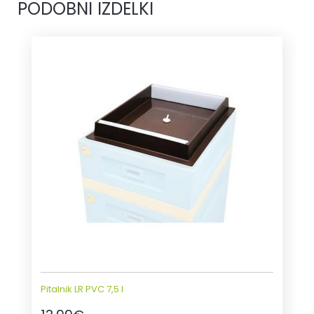
PODOBNI IZDELKI
Pitalnik LR PVC 7,5 l