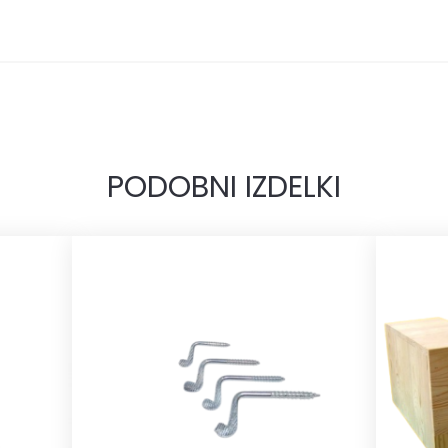
PODOBNI IZDELKI