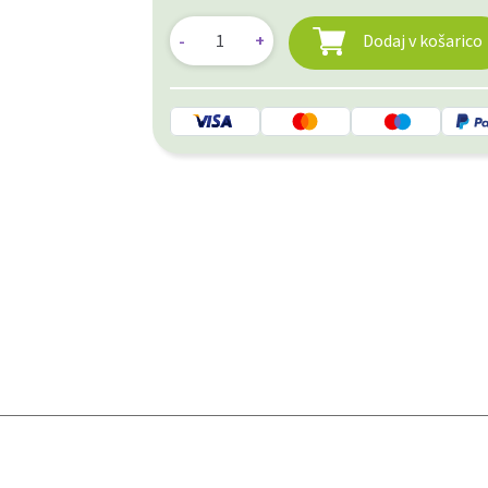
Dodaj v košarico