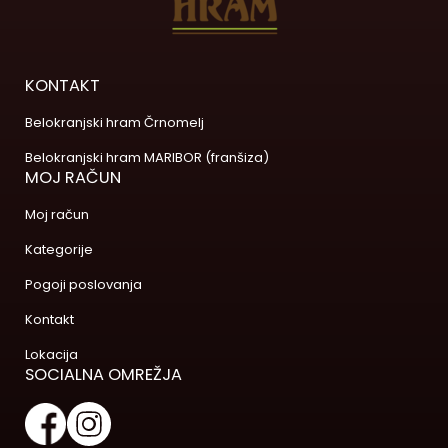
KONTAKT
Belokranjski hram Črnomelj
Belokranjski hram MARIBOR (franšiza)
MOJ RAČUN
Moj račun
Kategorije
Pogoji poslovanja
Kontakt
Lokacija
SOCIALNA OMREŽJA