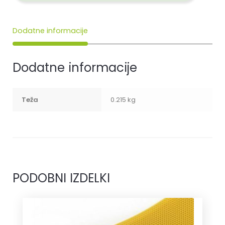
Dodatne informacije
Dodatne informacije
Teža
0.215 kg
PODOBNI IZDELKI