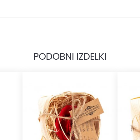
PODOBNI IZDELKI