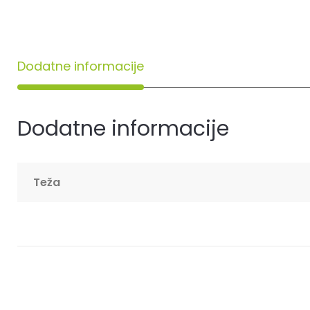
Dodatne informacije
Dodatne informacije
Teža