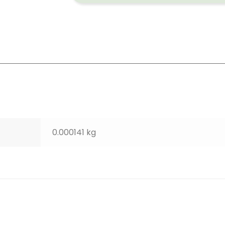
0.000141 kg