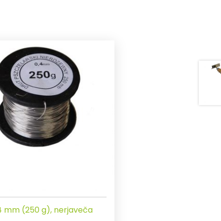
,4 mm (250 g), nerjaveča