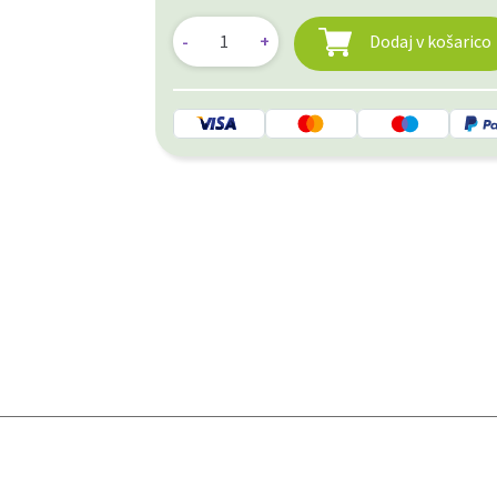
Dodaj v košarico