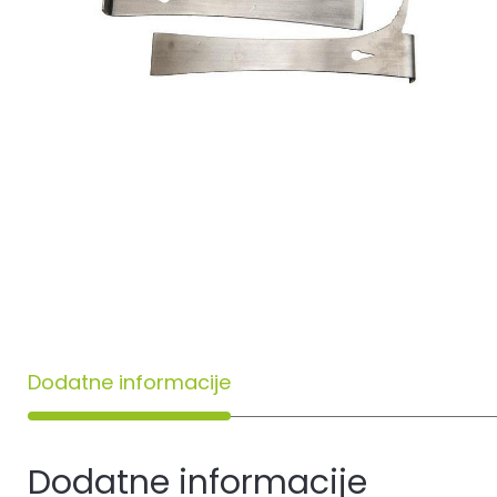
Dodatne informacije
Dodatne informacije