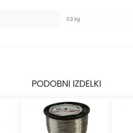
0.2 kg
PODOBNI IZDELKI