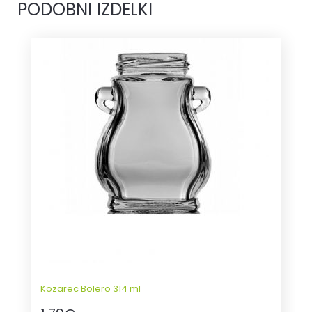
PODOBNI IZDELKI
Kozarec Bolero 314 ml