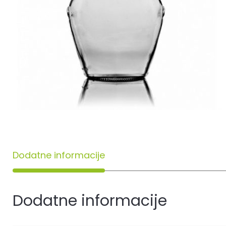
Dodatne informacije
Dodatne informacije