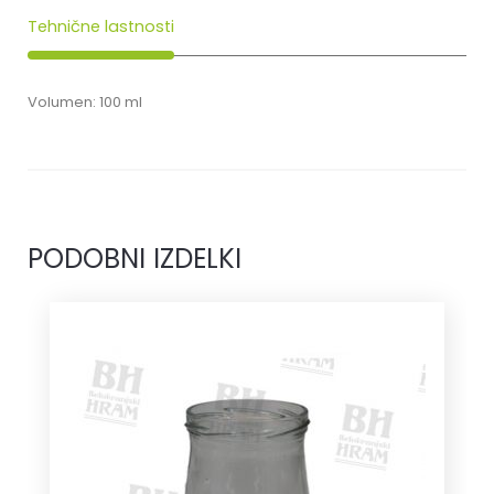
Tehnične lastnosti
Volumen: 100 ml
PODOBNI IZDELKI