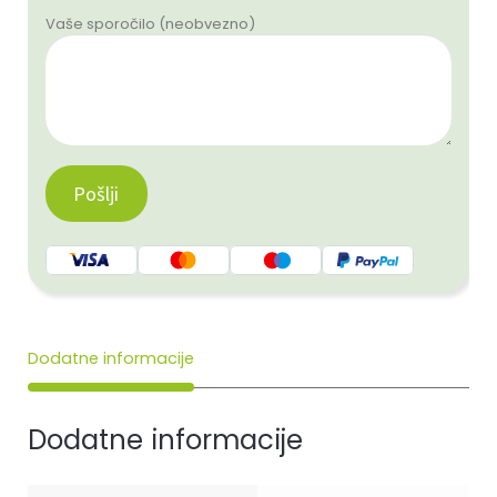
Vaše sporočilo (neobvezno)
Dodatne informacije
Dodatne informacije