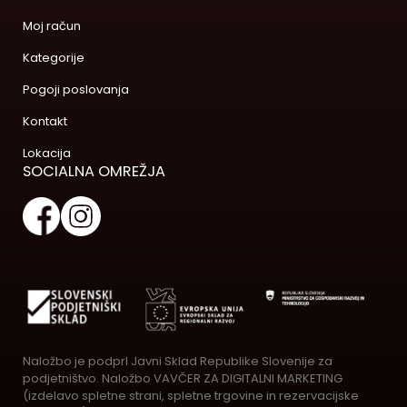
Moj račun
Kategorije
Pogoji poslovanja
Kontakt
Lokacija
SOCIALNA OMREŽJA
Naložbo je podprl Javni Sklad Republike Slovenije za
podjetništvo. Naložbo VAVČER ZA DIGITALNI MARKETING
(izdelavo spletne strani, spletne trgovine in rezervacijske