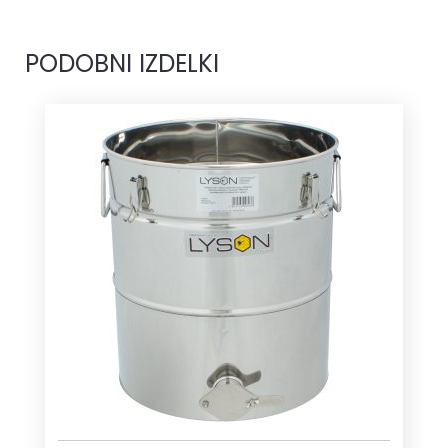
PODOBNI IZDELKI