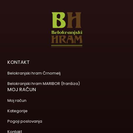
KONTAKT
Belokranjski hram Črnomelj
Belokranjski hram MARIBOR (franšiza)
MOJ RAČUN
Moj račun
Kategorije
Pogoji poslovanja
Kontakt