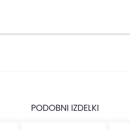
PODOBNI IZDELKI