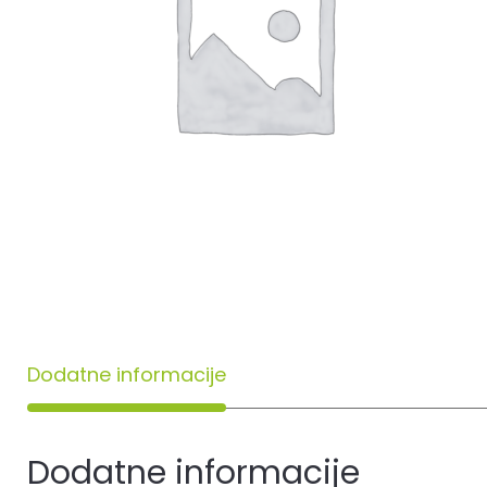
Dodatne informacije
Dodatne informacije