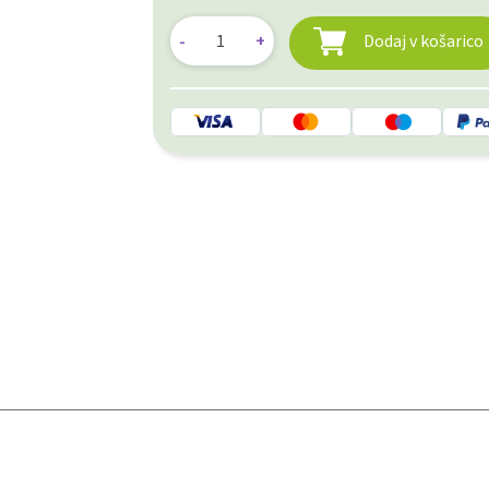
Dodaj v košarico