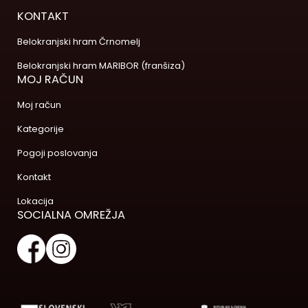
KONTAKT
Belokranjski hram Črnomelj
Belokranjski hram MARIBOR (franšiza)
MOJ RAČUN
Moj račun
Kategorije
Pogoji poslovanja
Kontakt
Lokacija
SOCIALNA OMREŽJA