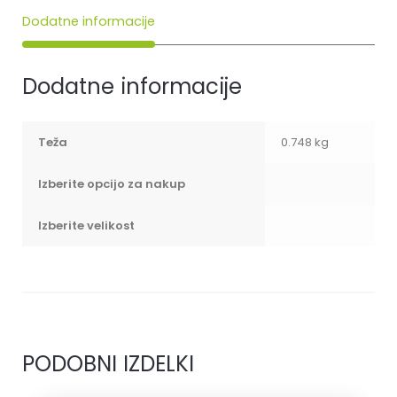
Dodatne informacije
Dodatne informacije
Teža
0.748 kg
Izberite opcijo za nakup
Izberite velikost
PODOBNI IZDELKI