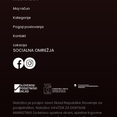
Moj račun
Kategorije
Pogoji poslovanja
Kontakt
Lokacija
SOCIALNA OMREŽJA
Naložbo je podprl Javni Sklad Republike Slovenije za
podjetništvo. Naložbo VAVČER ZA DIGITALNI
MARKETING (izdelavo spletne strani, spletne trgovine