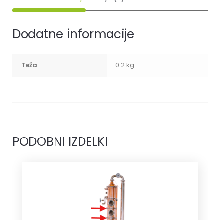
Dodatne informacije
Teža
0.2 kg
PODOBNI IZDELKI