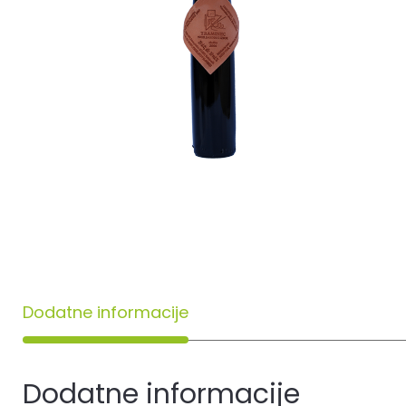
Dodatne informacije
Dodatne informacije