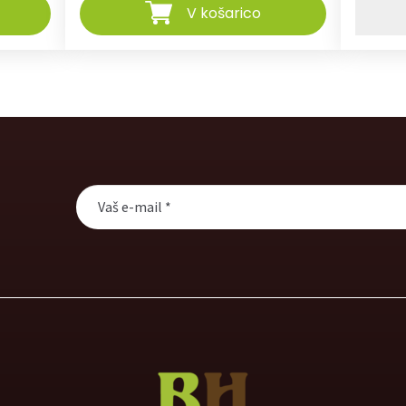
V košarico