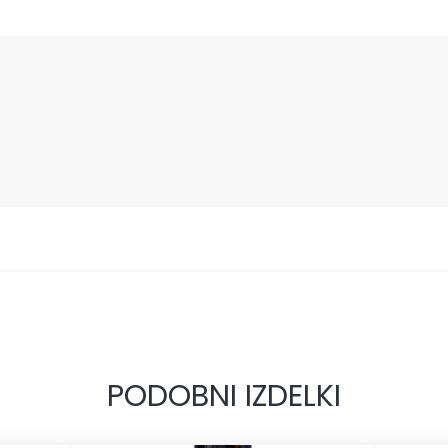
PODOBNI IZDELKI