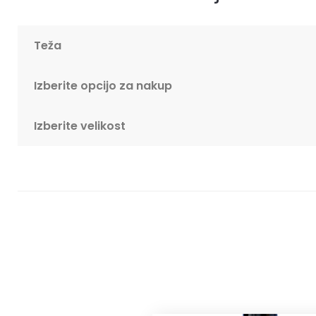
Teža
Izberite opcijo za nakup
Izberite velikost