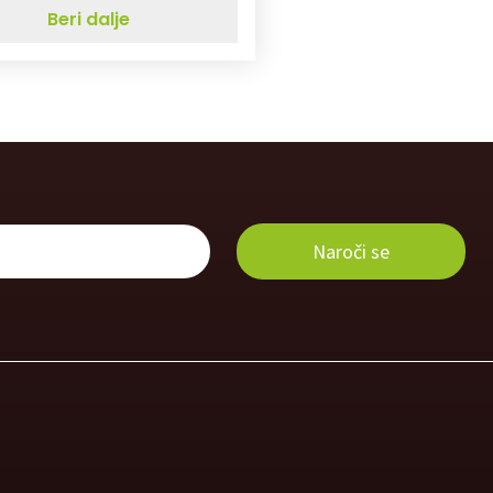
Beri dalje