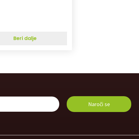
Beri dalje