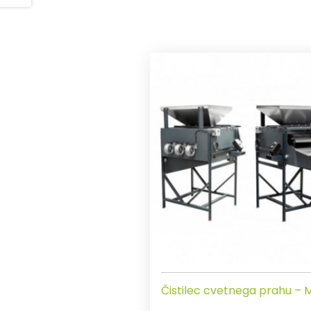
Čistilec cvetnega prahu – 