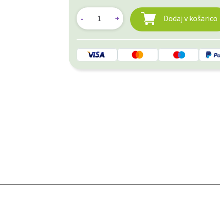
Dodaj v košarico