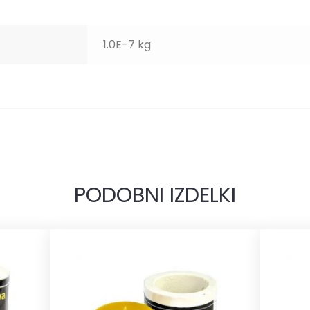
1.0E-7 kg
PODOBNI IZDELKI