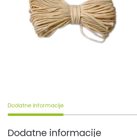
Dodatne informacije
Dodatne informacije