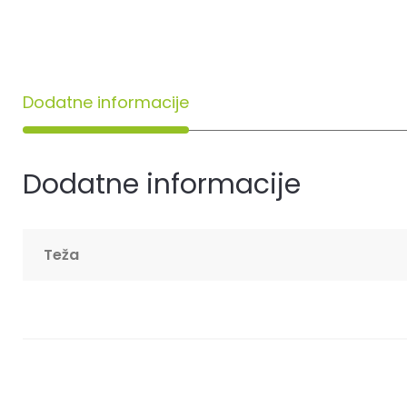
Dodatne informacije
Dodatne informacije
Teža