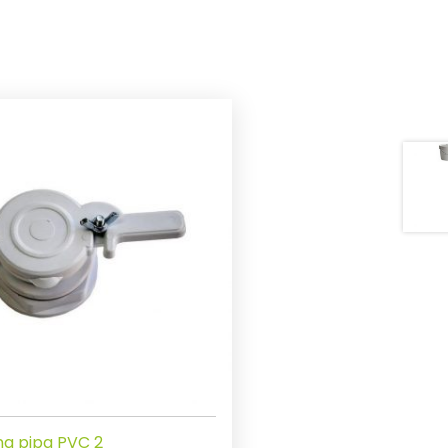
a pipa PVC 2