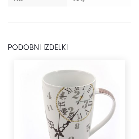
PODOBNI IZDELKI