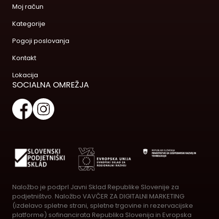
Moj račun
Kategorije
Pogoji poslovanja
Kontakt
Lokacija
SOCIALNA OMREŽJA
Naložbo je podprl Javni Sklad Republike Slovenije za
podjetništvo. Naložbo VAVČER ZA DIGITALNI MARKETING
(izdelavo spletne strani, spletne trgovine in rezervacijske
platforme) sofinancirata Republika Slovenija in Evropska