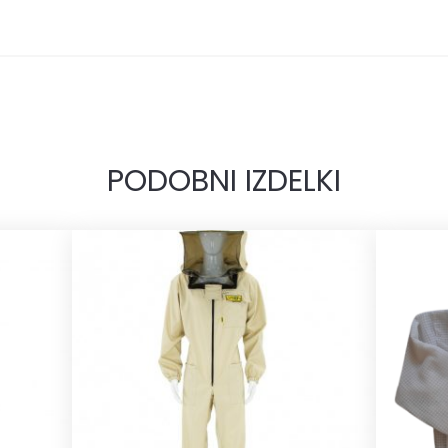
PODOBNI IZDELKI