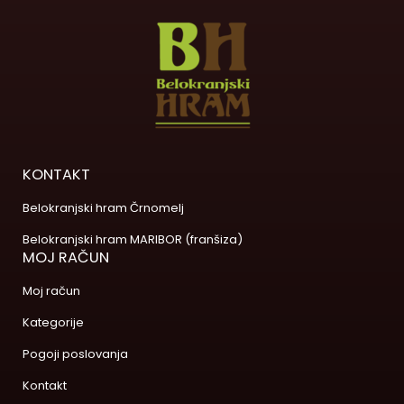
KONTAKT
Belokranjski hram Črnomelj
Belokranjski hram MARIBOR (franšiza)
MOJ RAČUN
Moj račun
Kategorije
Pogoji poslovanja
Kontakt