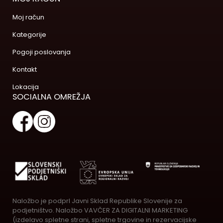
Moj račun
Kategorije
Pogoji poslovanja
Kontakt
Lokacija
SOCIALNA OMREŽJA
Naložbo je podprl Javni Sklad Republike Slovenije za
podjetništvo. Naložbo VAVČER ZA DIGITALNI MARKETING
(izdelavo spletne strani, spletne trgovine in rezervacijske