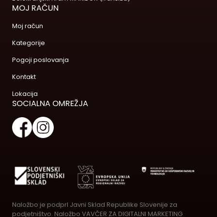
MOJ RAČUN
Moj račun
Kategorije
Pogoji poslovanja
Kontakt
Lokacija
SOCIALNA OMREŽJA
Naložbo je podprl Javni Sklad Republike Slovenije za
podjetništvo. Naložbo VAVČER ZA DIGITALNI MARKETING