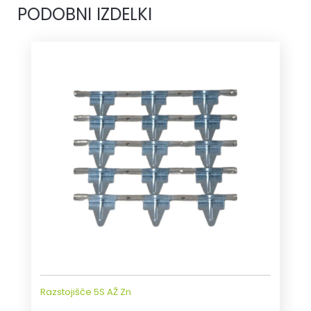
PODOBNI IZDELKI
Razstojišče 5S AŽ Zn