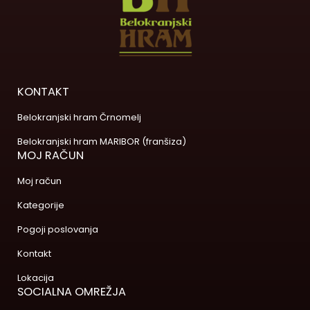
KONTAKT
Belokranjski hram Črnomelj
Belokranjski hram MARIBOR (franšiza)
MOJ RAČUN
Moj račun
Kategorije
Pogoji poslovanja
Kontakt
Lokacija
SOCIALNA OMREŽJA