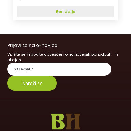
Beri dalje
Prijavi se na e-novice
Vpišite se in bodite obveščeni o najnovejših ponudbah in
akcijah.