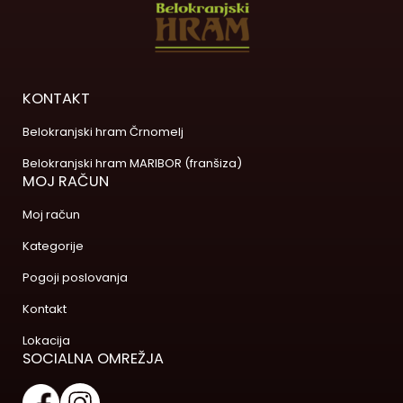
KONTAKT
Belokranjski hram Črnomelj
Belokranjski hram MARIBOR (franšiza)
MOJ RAČUN
Moj račun
Kategorije
Pogoji poslovanja
Kontakt
Lokacija
SOCIALNA OMREŽJA