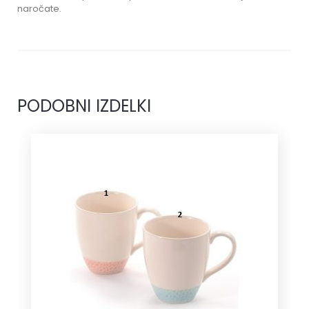
naročate.
PODOBNI IZDELKI