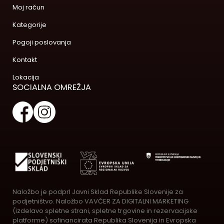
Moj račun
Kategorije
Pogoji poslovanja
Kontakt
Lokacija
SOCIALNA OMREŽJA
Naložbo je podprl Javni Sklad Republike Slovenije za
podjetništvo. Naložbo VAVČER ZA DIGITALNI MARKETING
(izdelavo spletne strani, spletne trgovine in rezervacijske
platforme) sofinancirata Republika Slovenija in Evropska