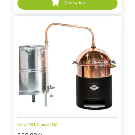
V košarico
Kotel 35 L Classic SM