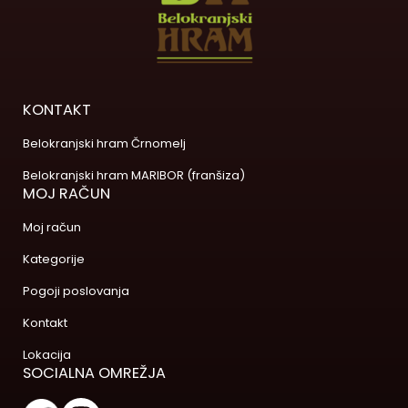
KONTAKT
Belokranjski hram Črnomelj
Belokranjski hram MARIBOR (franšiza)
MOJ RAČUN
Moj račun
Kategorije
Pogoji poslovanja
Kontakt
Lokacija
SOCIALNA OMREŽJA