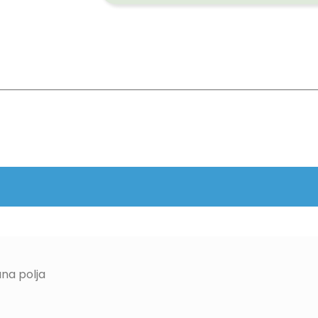
na polja