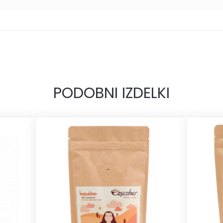
PODOBNI IZDELKI