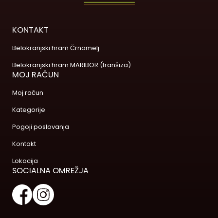
KONTAKT
Belokranjski hram Črnomelj
Belokranjski hram MARIBOR (franšiza)
MOJ RAČUN
Moj račun
Kategorije
Pogoji poslovanja
Kontakt
Lokacija
SOCIALNA OMREŽJA