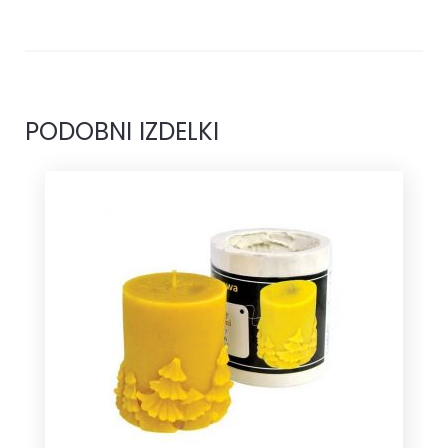
PODOBNI IZDELKI