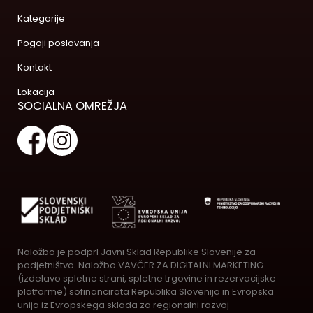
Kategorije
Pogoji poslovanja
Kontakt
Lokacija
SOCIALNA OMREŽJA
Naložbo je podprl Javni Sklad Republike Slovenije za
podjetništvo. Naložbo VAVČER ZA DIGITALNI MARKETING
(izdelavo spletne strani, spletne trgovine in rezervacijske
platforme) sofinancirata Republika Slovenija in Evropska
unija iz Evropskega sklada za regionalni razvoj