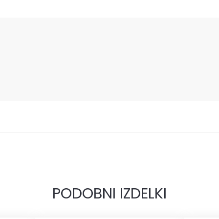
PODOBNI IZDELKI