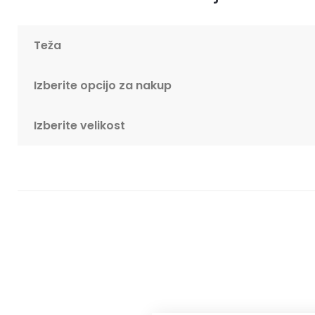
Teža
Izberite opcijo za nakup
Izberite velikost