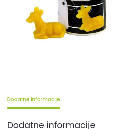
Dodatne informacije
Dodatne informacije