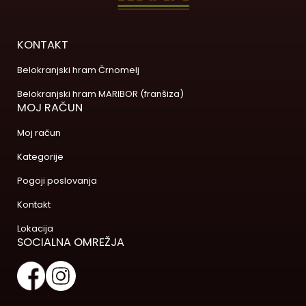
KONTAKT
Belokranjski hram Črnomelj
Belokranjski hram MARIBOR (franšiza)
MOJ RAČUN
Moj račun
Kategorije
Pogoji poslovanja
Kontakt
Lokacija
SOCIALNA OMREŽJA