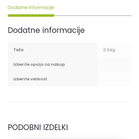
Dodatne informacije
Dodatne informacije
Teža
0.3 kg
Izberite opcijo za nakup
Izberite velikost
PODOBNI IZDELKI