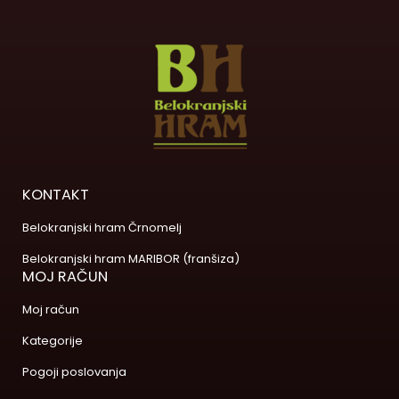
KONTAKT
Belokranjski hram Črnomelj
Belokranjski hram MARIBOR (franšiza)
MOJ RAČUN
Moj račun
Kategorije
Pogoji poslovanja