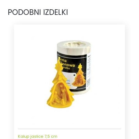
PODOBNI IZDELKI
Kalup jaslice 7,5 cm