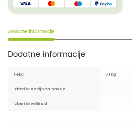
Dodatne informacije
Dodatne informacije
Teža
0.1 kg
Izberite opcijo za nakup
Izberite velikost