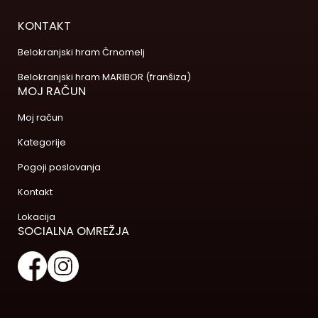
KONTAKT
Belokranjski hram Črnomelj
Belokranjski hram MARIBOR (franšiza)
MOJ RAČUN
Moj račun
Kategorije
Pogoji poslovanja
Kontakt
Lokacija
SOCIALNA OMREŽJA