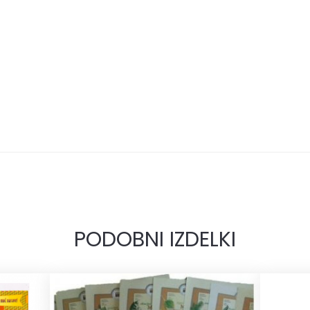
PODOBNI IZDELKI