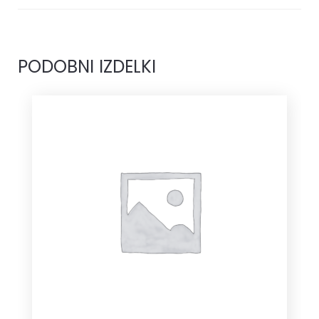
PODOBNI IZDELKI