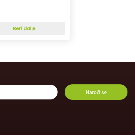
Beri dalje