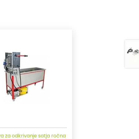
a za odkrivanje satja ročna