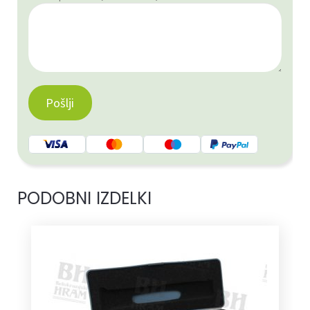
PODOBNI IZDELKI