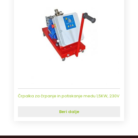
Črpalka za črpanje in potiskanje medu 1,5KW, 230V
Beri dalje