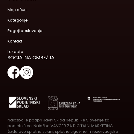
Moj račun
Kategorije
Pogoji poslovanja
Kontakt
Lokacija
SOCIALNA OMREŽJA
Naložbo je podprl Javni Sklad Republike Slovenije za
podjetništvo. Naložbo VAVČER ZA DIGITALNI MARKETING
(izdelavo spletne strani, spletne trgovine in rezervacijske