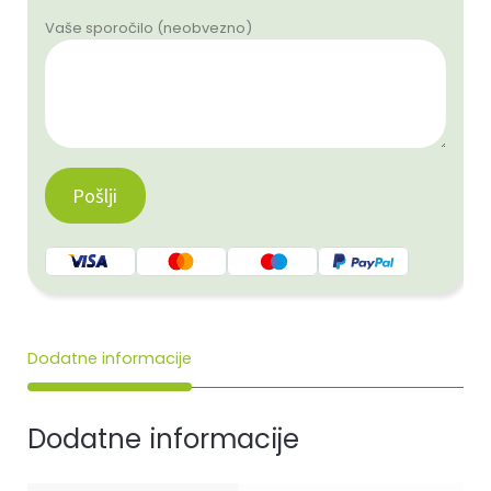
Vaše sporočilo (neobvezno)
Dodatne informacije
Dodatne informacije